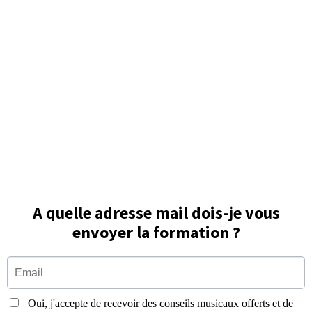
A quelle adresse mail dois-je vous
envoyer la formation ?
Oui, j'accepte de recevoir des conseils musicaux offerts et de